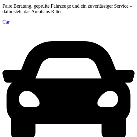
Faire Beratung, geprüfte Fahrzeuge und ein zuverlässiger Service –
dafür steht das Autohaus Ritter.
Car