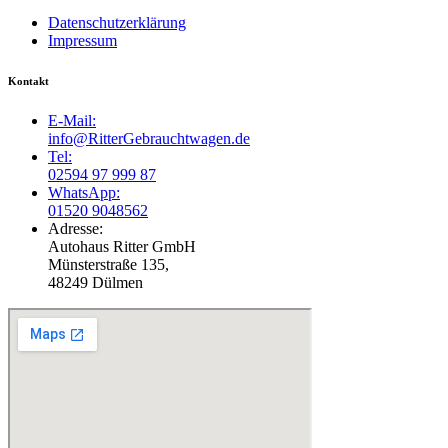
Datenschutzerklärung
Impressum
Kontakt
E-Mail:
info@RitterGebrauchtwagen.de
Tel:
02594 97 999 87
WhatsApp:
01520 9048562
Adresse:
Autohaus Ritter GmbH
Münsterstraße 135,
48249 Dülmen