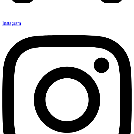
Instagram