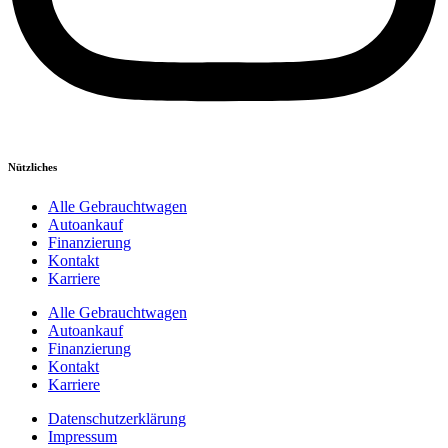
Nützliches
Alle Gebrauchtwagen
Autoankauf
Finanzierung
Kontakt
Karriere
Alle Gebrauchtwagen
Autoankauf
Finanzierung
Kontakt
Karriere
Datenschutzerklärung
Impressum