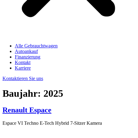
Alle Gebrauchtwagen
Autoankauf
Finanzierung
Kontakt
Karriere
Kontaktieren Sie uns
Baujahr:
2025
Renault Espace
Espace VI Techno E-Tech Hybrid 7-Sitzer Kamera